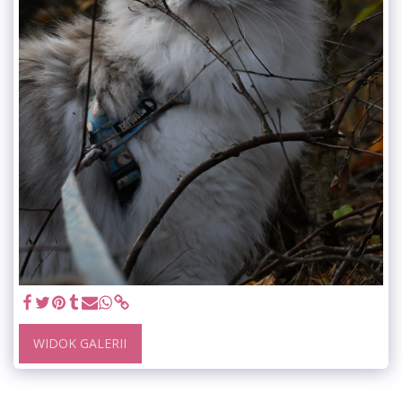
WIDOK GALERII