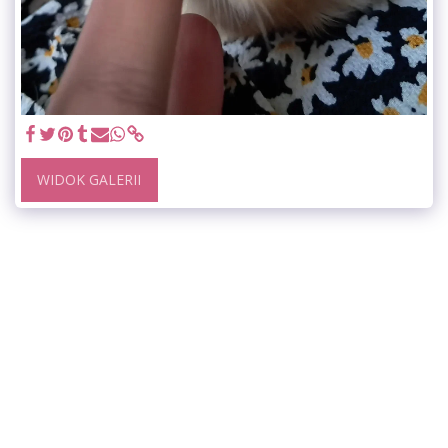
WIDOK GALERII