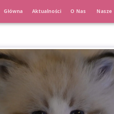
Główna
Aktualności
O Nas
Nasze 