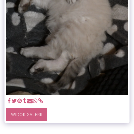
WIDOK GALERII